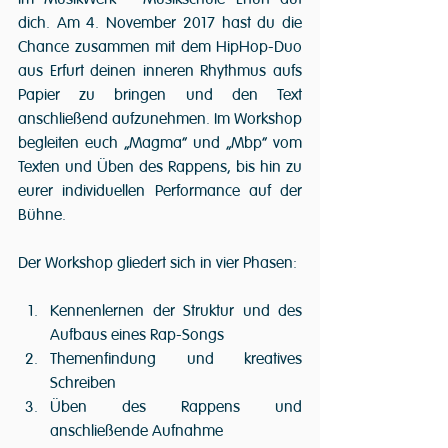
dich. Am 4. November 2017 hast du die 
Chance zusammen mit dem HipHop-Duo 
aus Erfurt deinen inneren Rhythmus aufs 
Papier zu bringen und den Text 
anschließend aufzunehmen. Im Workshop 
begleiten euch „Magma“ und „Mbp“ vom 
Texten und Üben des Rappens, bis hin zu 
eurer individuellen Performance auf der 
Bühne.
Der Workshop gliedert sich in vier Phasen:
Kennenlernen der Struktur und des 
Aufbaus eines Rap-Songs  
Themenfindung und kreatives 
Schreiben  
Üben des Rappens und 
anschließende Aufnahme  