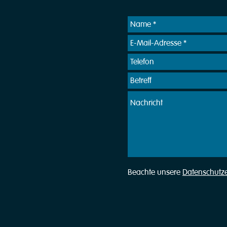
Beachte unsere
Datenschutz