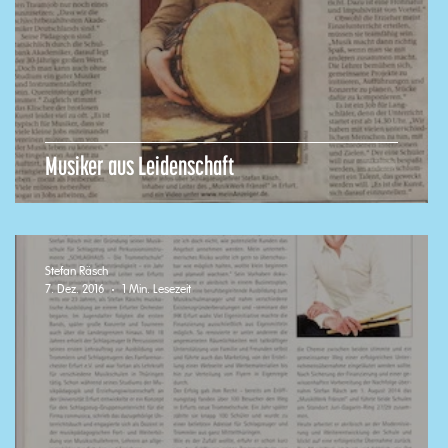
Musiker aus Leidenschaft
Stefan Räsch
7. Dez. 2016
1 Min. Lesezeit