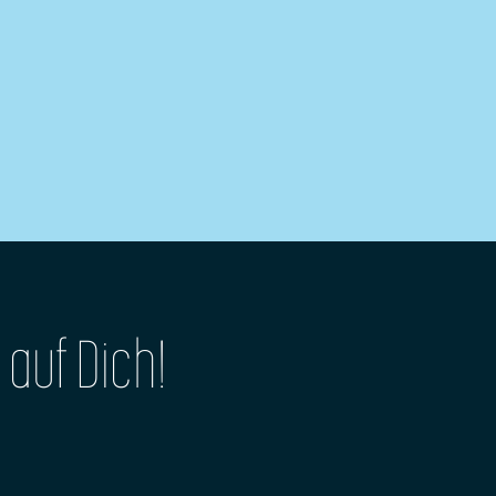
 auf Dich!