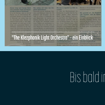
"The Klezphonik Light Orchestra" - ein Einblick
Bis bald 