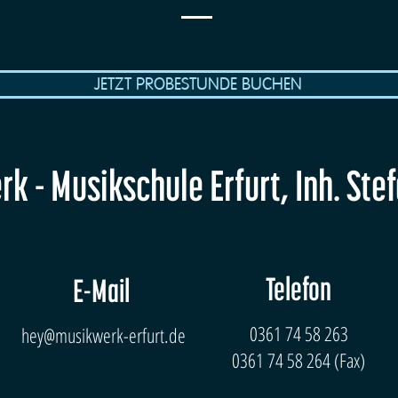
JETZT PROBESTUNDE BUCHEN
k - Musikschule Erfurt, Inh. Ste
Telefon
E-Mail
0361 74 58 263
hey@musikwerk-erfurt.de
0361 74 58 264 (Fax)