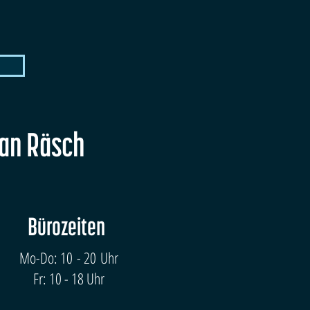
fan Räsch
Bürozeiten
Mo-Do: 10 - 20 Uhr
Fr: 10 - 18 Uhr