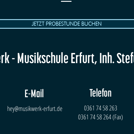
JETZT PROBESTUNDE BUCHEN
k - Musikschule Erfurt, Inh. Ste
Telefon
E-Mail
0361 74 58 263
hey@musikwerk-erfurt.de
0361 74 58 264 (Fax)