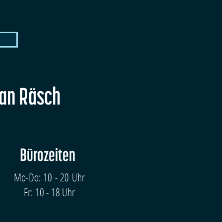
fan Räsch
Bürozeiten
Mo-Do: 10 - 20 Uhr
Fr: 10 - 18 Uhr