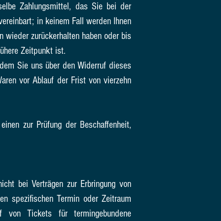
elbe Zahlungsmittel, das Sie bei der
ereinbart; in keinem Fall werden Ihnen
n wieder zurückerhalten haben oder bis
here Zeitpunkt ist.
 dem Sie uns über den Widerruf dieses
aren vor Ablauf der Frist von vierzehn
inen zur Prüfung der Beschaffenheit,
icht bei Verträgen zur Erbringung von
nen spezifischen Termin oder Zeitraum
uf von Tickets für termingebundene