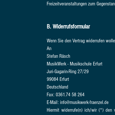
Freizeitveranstaltungen zum Gegenstan
B. Widerrufsformular
Wenn Sie den Vertrag widerrufen wollen
An
Stefan Räsch
MusikWerk - Musikschule Erfurt
Juri-Gagarin-Ring 27/29
99084 Erfurt
Deutschland
Fax: 0361.74 58 264
E-Mail: info@musikwerk-fraenzel.de
Hiermit widerrufe(n) ich/wir (*) den