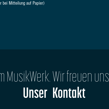
r bei Mitteilung auf Papier)
im MusikWerk. Wir freuen uns
Unser Kontakt