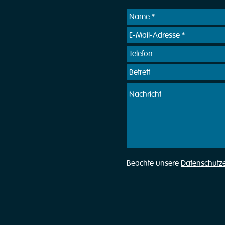
Beachte unsere
Datenschutz