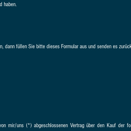
d haben.
, dann füllen Sie bitte dieses Formular aus und senden es zurück
 von mir/uns (*) abgeschlossenen Vertrag über den Kauf der f