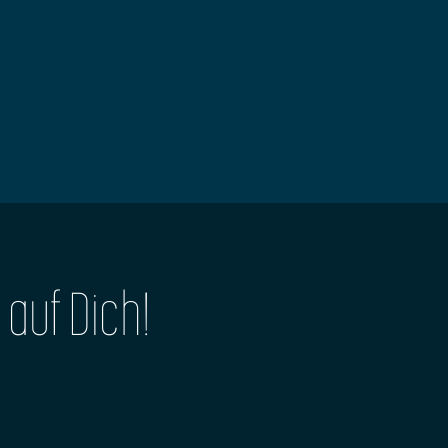
 auf Dich!