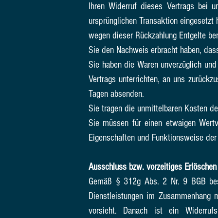
Ihren Widerruf dieses Vertrags bei 
ursprünglichen Transaktion eingesetzt 
wegen dieser Rückzahlung Entgelte ber
Sie den Nachweis erbracht haben, dass
Sie haben die Waren unverzüglich und
Vertrags unterrichten, an uns zurückz
Tagen absenden.
Sie tragen die unmittelbaren Kosten 
Sie müssen für einen etwaigen Wertv
Eigenschaften und Funktionsweise der
Ausschluss bzw. vorzeitiges Erlöschen
Gemäß § 312g Abs. 2 Nr. 9 BGB besteh
Dienstleistungen im Zusammenhang mit
vorsieht. Danach ist ein Widerruf