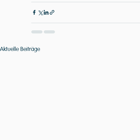
Aktuelle Beiträge