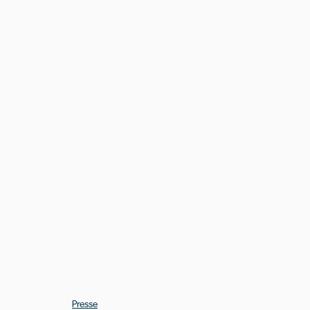
Presse