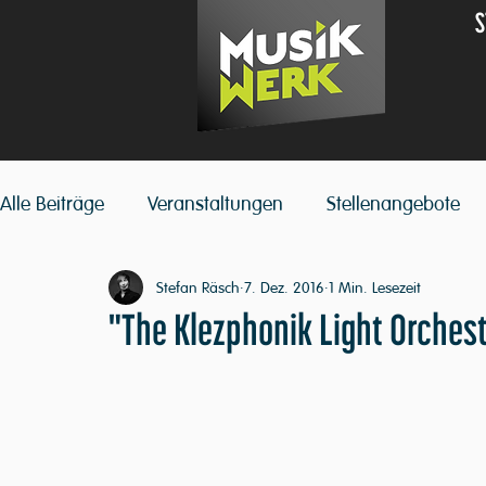
S
Alle Beiträge
Veranstaltungen
Stellenangebote
Stefan Räsch
7. Dez. 2016
1 Min. Lesezeit
"The Klezphonik Light Orchestr