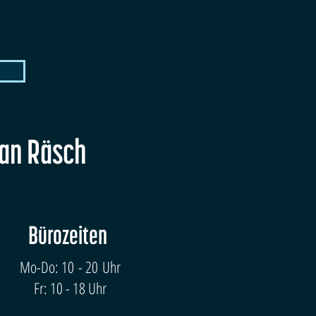
fan Räsch
Bürozeiten
Mo-Do: 10 - 20 Uhr
Fr: 10 - 18 Uhr