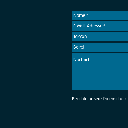
Beachte unsere
Datenschutz