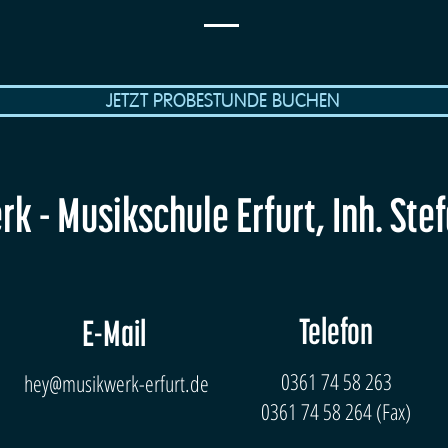
JETZT PROBESTUNDE BUCHEN
k - Musikschule Erfurt, Inh. Ste
Telefon
E-Mail
0361 74 58 263
hey@musikwerk-erfurt.de
0361 74 58 264 (Fax)