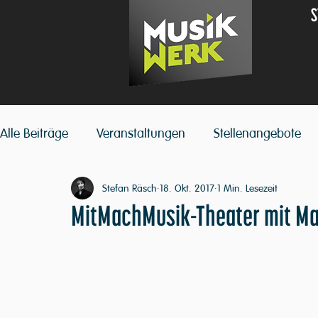
S
Alle Beiträge
Veranstaltungen
Stellenangebote
Stefan Räsch
18. Okt. 2017
1 Min. Lesezeit
MitMachMusik-Theater mit M