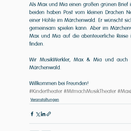
Als Max und Mia einen großen grünen Brief in 
beiden haben Post vom kleinen Drachen N
einer Höhle im Märchenwald. Er wünscht sich
gemeinsam spielen kann. Aber im Märchenwa
Max und Mia auf die abenteuerliche Reise
finden.  
Wir MusikWerkler, Max & Mia und auch D
Märchenwald. 
Willkommen bei Freunden!
#Kindertheater
#MitmachMusikTheater
#Max
Veranstaltungen