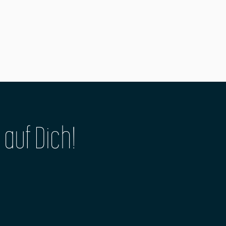
 auf Dich!