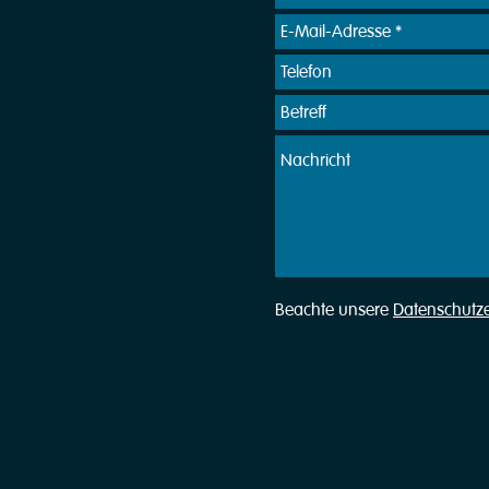
Beachte unsere
Datenschutz