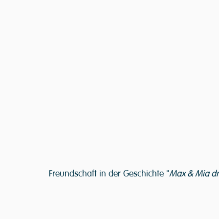
Freundschaft in der Geschichte "
Max & Mia dr