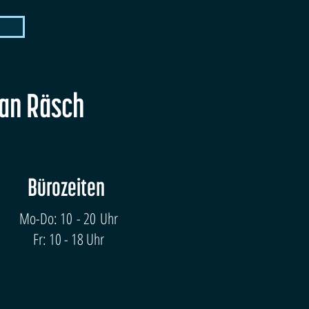
fan Räsch
Bürozeiten
Mo-Do: 10 - 20 Uhr
Fr: 10 - 18 Uhr