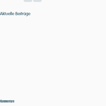
Aktuelle Beiträge
Kommentare