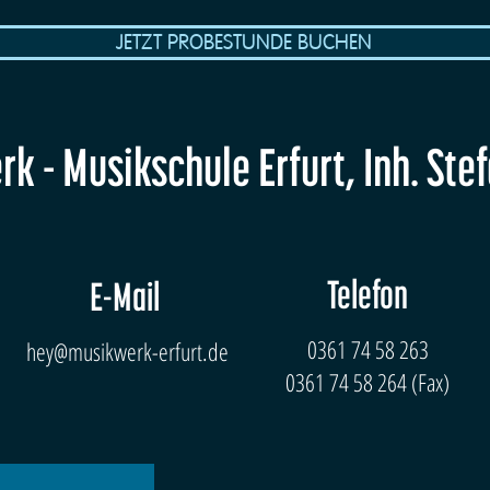
JETZT PROBESTUNDE BUCHEN
k - Musikschule Erfurt, Inh. Ste
Telefon
E-Mail
0361 74 58 263
hey@musikwerk-erfurt.de
0361 74 58 264 (Fax)