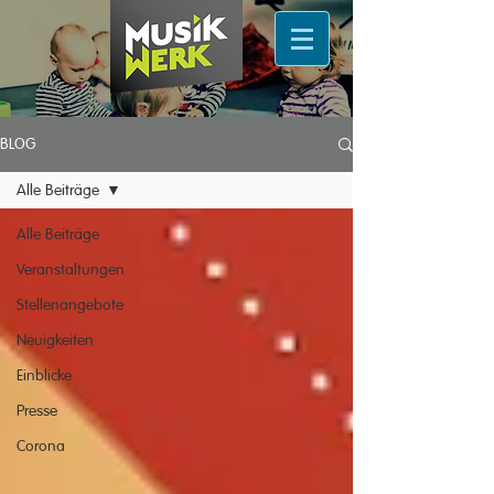
BLOG
Alle Beiträge
Alle Beiträge
Veranstaltungen
Stellenangebote
Neuigkeiten
Einblicke
Presse
Corona