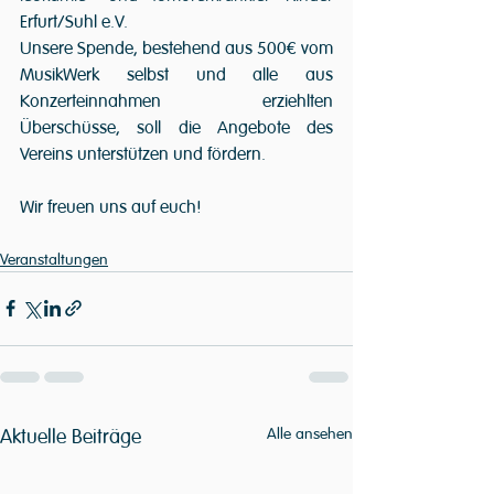
Erfurt/Suhl e.V.
Unsere Spende, bestehend aus 500€ vom 
MusikWerk selbst und alle aus 
Konzerteinnahmen erziehlten 
Überschüsse, soll die Angebote des 
Vereins unterstützen und fördern.
Wir freuen uns auf euch!
Veranstaltungen
Aktuelle Beiträge
Alle ansehen