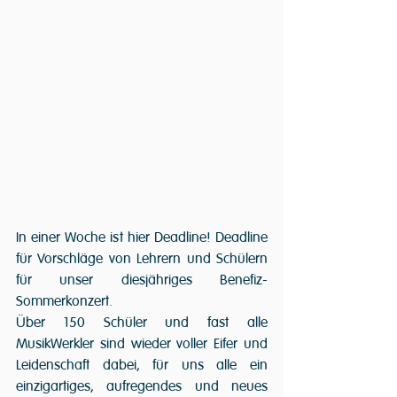
In einer Woche ist hier Deadline! Deadline 
für Vorschläge von Lehrern und Schülern 
für unser diesjähriges Benefiz-
Sommerkonzert.
Über 150 Schüler und fast alle 
MusikWerkler sind wieder voller Eifer und 
Leidenschaft dabei, für uns alle ein 
einzigartiges, aufregendes und neues 