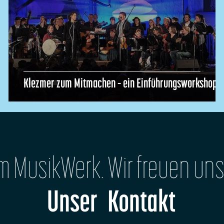
Klezmer zum Mitmachen – ein Einführungsworkshop
im MusikWerk. Wir freuen uns
Unser Kontakt