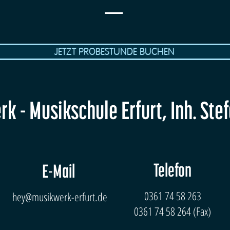
JETZT PROBESTUNDE BUCHEN
k - Musikschule Erfurt, Inh. Ste
Telefon
E-Mail
0361 74 58 263
hey@musikwerk-erfurt.de
0361 74 58 264 (Fax)