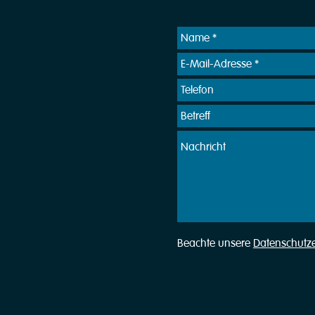
Beachte unsere
Datenschutz