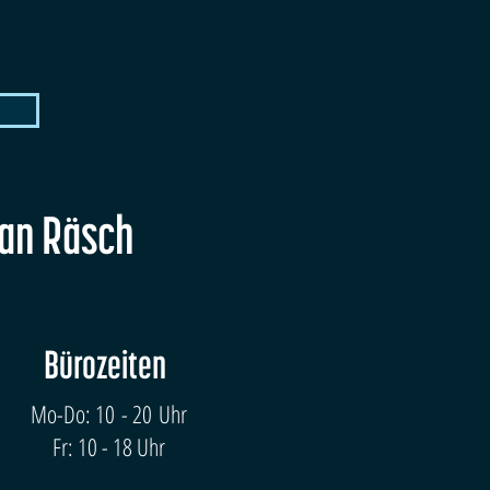
fan Räsch
Bürozeiten
Mo-Do: 10 - 20 Uhr
Fr: 10 - 18 Uhr