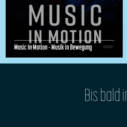
Music in Motion - Musik in Bewegung
Bis bald 