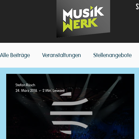
S
Alle Beiträge
Veranstaltungen
Stellenangebote
Stefan Räsch
24. März 2018
2 Min. Lesezeit