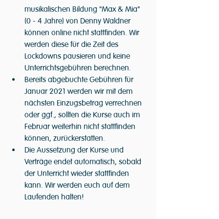
musikalischen Bildung "Max & Mia" 
(0 - 4 Jahre) von Denny Waldner 
können online nicht stattfinden. Wir 
werden diese für die Zeit des 
Lockdowns pausieren und keine 
Unterrichtsgebühren berechnen.
Bereits abgebuchte Gebühren für 
Januar 2021 werden wir mit dem 
nächsten Einzugsbetrag verrechnen 
oder ggf., sollten die Kurse auch im 
Februar weiterhin nicht stattfinden 
können, zurückerstatten. 
Die Aussetzung der Kurse und 
Verträge endet automatisch, sobald 
der Unterricht wieder stattfinden 
kann. Wir werden euch auf dem 
Laufenden halten!