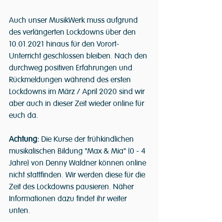
Auch unser MusikWerk muss aufgrund 
des verlängerten Lockdowns über den 
10.01.2021 hinaus für den Vorort-
Unterricht geschlossen bleiben. Nach den 
durchweg positiven Erfahrungen und 
Rückmeldungen während des ersten 
Lockdowns im März / April 2020 sind wir 
aber auch in dieser Zeit wieder online für 
euch da.
Achtung:
 Die Kurse der frühkindlichen 
musikalischen Bildung "Max & Mia" (0 - 4 
Jahre) von Denny Waldner können online 
nicht stattfinden. Wir werden diese für die 
Zeit des Lockdowns pausieren. Näher 
Informationen dazu findet ihr weiter 
unten. 