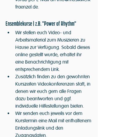
fraenzel.de.
Ensemblekurse | z.B. "Power of Rhythm"
Wir stellen euch Video- und 
Arbeitsmaterial zum Musizieren zu 
Hause zur Verfügung. Sobald dieses 
online gestellt wurde, erhaltet ihr 
eine Benachrichtigung mit 
entsprechendem Link.
Zusätzlich finden zu den gewohnten 
Kurszeiten Videokonferenzen statt, in 
denen wir euch gern alle Fragen 
dazu beantworten und ggf. 
individuelle Hilfestellungen bieten.
Wir senden euch jeweils vor dem 
Kurstermin eine Mail mit enthaltenem 
Einladungslink und den 
Zugangsdaten.