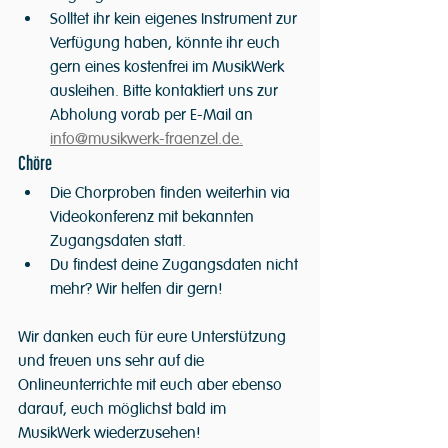
Solltet ihr kein eigenes Instrument zur 
Verfügung haben, könnte ihr euch 
gern eines kostenfrei im MusikWerk 
ausleihen. Bitte kontaktiert uns zur 
Abholung vorab per E-Mail an 
info@musikwerk-fraenzel.de.
Chöre 
Die Chorproben finden weiterhin via 
Videokonferenz mit bekannten 
Zugangsdaten statt.
Du findest deine Zugangsdaten nicht 
mehr? Wir helfen dir gern!
Wir danken euch für eure Unterstützung 
und freuen uns sehr auf die 
Onlineunterrichte mit euch aber ebenso 
darauf, euch möglichst bald im 
MusikWerk wiederzusehen!