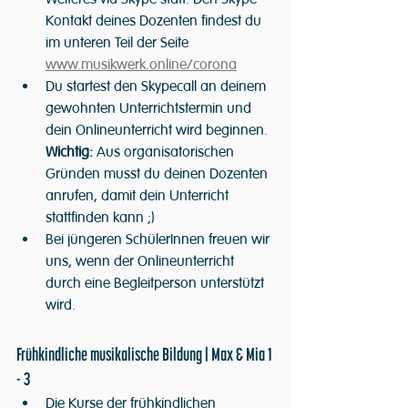
Kontakt deines Dozenten findest du 
im unteren Teil der Seite 
www.musikwerk.online/corona
Du startest den Skypecall an deinem 
gewohnten Unterrichtstermin und 
dein Onlineunterricht wird beginnen. 
Wichtig:
 Aus organisatorischen 
Gründen musst du deinen Dozenten 
anrufen, damit dein Unterricht 
stattfinden kann ;)
Bei jüngeren SchülerInnen freuen wir 
uns, wenn der Onlineunterricht 
durch eine Begleitperson unterstützt 
wird.
Frühkindliche musikalische Bildung | Max & Mia 1 
- 3
Die Kurse der frühkindlichen 