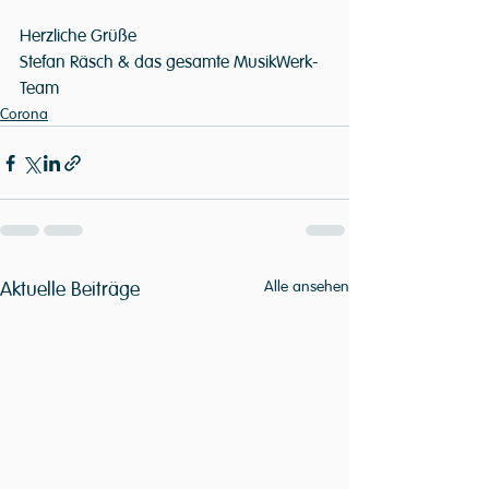
Herzliche Grüße
Stefan Räsch & das gesamte MusikWerk-
Team
Corona
Aktuelle Beiträge
Alle ansehen