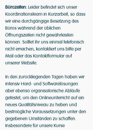
Bürozeiten: 
Leider befindet sich unser 
Koordinationsteam in Kurzarbeit, so dass 
wir eine durchgängige Besetzung des 
Büros während der üblichen 
Öffnungszeiten nicht gewährleisten 
können. Solltet ihr uns einmal telefonisch 
nicht erreichen, kontaktiert uns bitte per 
Mail oder das Kontaktformular auf 
unserer Website.
In den zurückliegenden Tagen haben wir 
intensiv Hard- und Softwarelösungen 
aber ebenso organisatorische Abläufe 
getestet, um den Onlineunterricht auf ein 
neues Qualitätsniveau zu heben und 
bestmögliche Voraussetzungen unter den 
gegebenen Umständen zu schaffen. 
Insbesondere für unsere Kurse 