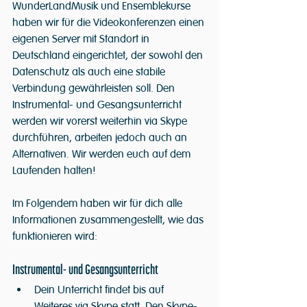
WunderLandMusik und Ensemblekurse 
haben wir für die Videokonferenzen einen 
eigenen Server mit Standort in 
Deutschland eingerichtet, der sowohl den 
Datenschutz als auch eine stabile 
Verbindung gewährleisten soll. Den 
Instrumental- und Gesangsunterricht 
werden wir vorerst weiterhin via Skype 
durchführen, arbeiten jedoch auch an 
Alternativen. Wir werden euch auf dem 
Laufenden halten! 
Im Folgendem haben wir für dich alle 
Informationen zusammengestellt, wie das 
funktionieren wird:
Instrumental- und Gesangsunterricht
Dein Unterricht findet bis auf 
Weiteres via Skype statt. Den Skype-