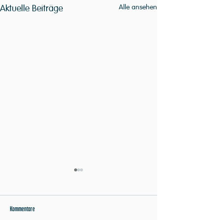
Aktuelle Beiträge
Alle ansehen
Kommentare