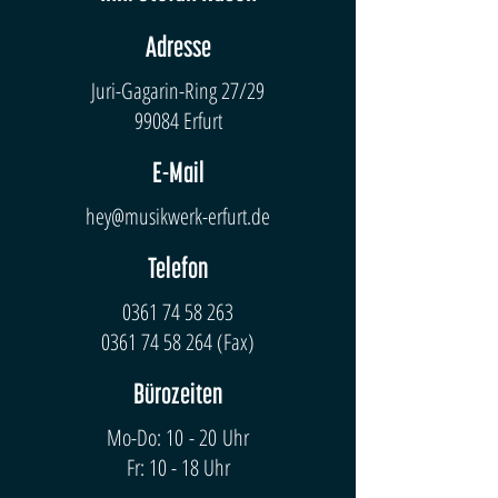
Adresse
Juri-Gagarin-Ring 27/29
99084 Erfurt
E-Mail
hey@musikwerk-erfurt.de
Telefon
0361 74 58 263
0361 74 58 264
(Fax)
Bürozeiten
Mo-Do: 10 - 20 Uhr
Fr: 10 - 18 Uhr