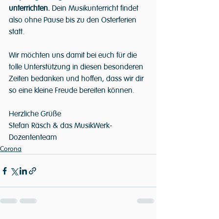
unterrichten. 
Dein Musikunterricht findet 
also ohne Pause bis zu den Osterferien 
statt.
Wir möchten uns damit bei euch für die 
tolle Unterstützung in diesen besonderen 
Zeiten bedanken und hoffen, dass wir dir 
so eine kleine Freude bereiten können.
Herzliche Grüße
Stefan Räsch & das MusikWerk-
Dozententeam
Corona