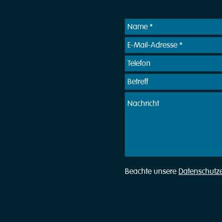
Beachte unsere
Datenschutz