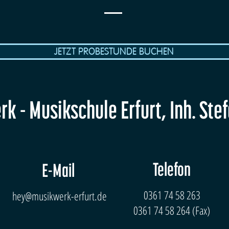
JETZT PROBESTUNDE BUCHEN
k - Musikschule Erfurt, Inh. Ste
Telefon
E-Mail
0361 74 58 263
hey@musikwerk-erfurt.de
0361 74 58 264 (Fax)