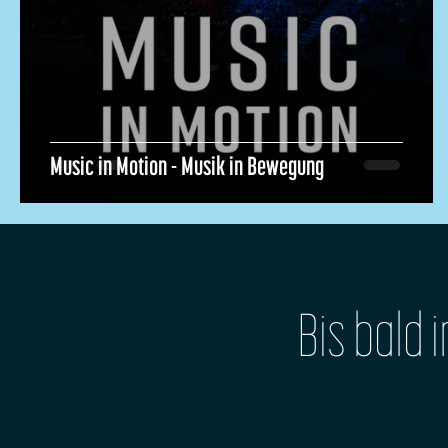
Music in Motion - Musik in Bewegung
Bis bald 