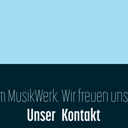
im MusikWerk. Wir freuen uns
Unser Kontakt