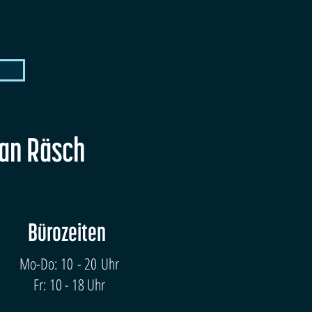
fan Räsch
Bürozeiten
Mo-Do: 10 - 20 Uhr
Fr: 10 - 18 Uhr