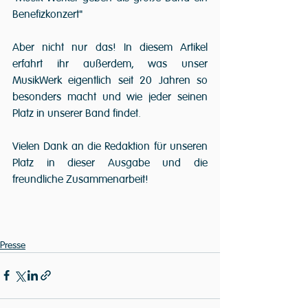
Benefizkonzert"
Aber nicht nur das! In diesem Artikel 
erfahrt ihr außerdem, was unser 
MusikWerk eigentlich seit 20 Jahren so 
besonders macht und wie jeder seinen 
Platz in unserer Band findet. 
Vielen Dank an die Redaktion für unseren 
Platz in dieser Ausgabe und die 
freundliche Zusammenarbeit! 
Presse