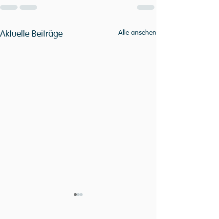
Aktuelle Beiträge
Alle ansehen