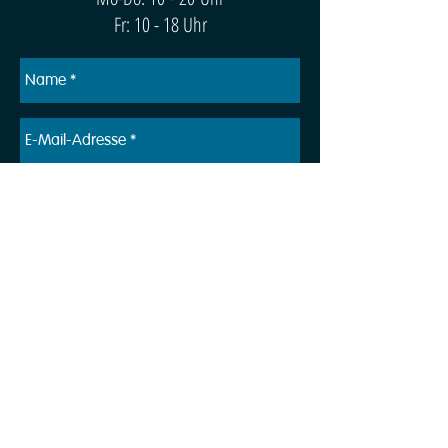
Fr: 10 - 18 Uhr