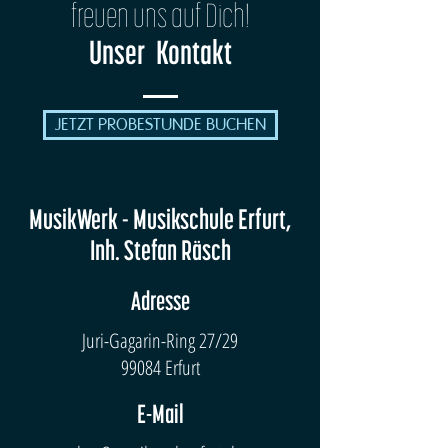
freuen uns auf Dich!
Unser Kontakt
JETZT PROBESTUNDE BUCHEN
MusikWerk - Musikschule Erfurt,
Inh. Stefan Räsch
Adresse
Juri-Gagarin-Ring 27/29
99084 Erfurt
E-Mail