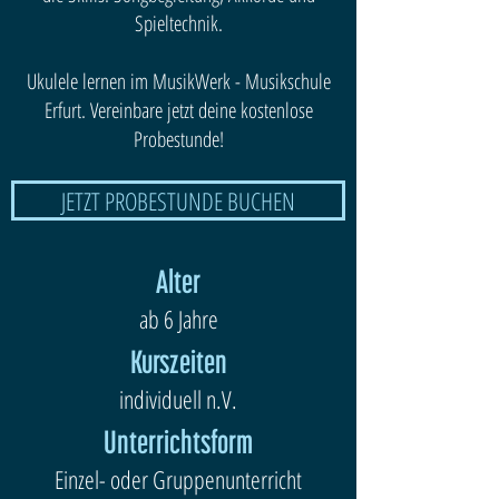
Spieltechnik.
Ukulele lernen im MusikWerk - Musikschule
Erfurt. Vereinbare jetzt deine kostenlose
Probestunde!
JETZT PROBESTUNDE BUCHEN
Alter
ab 6 Jahre
Kurszeiten
individuell n.V.
Unterrichtsform
Einzel- oder Gruppenunterricht