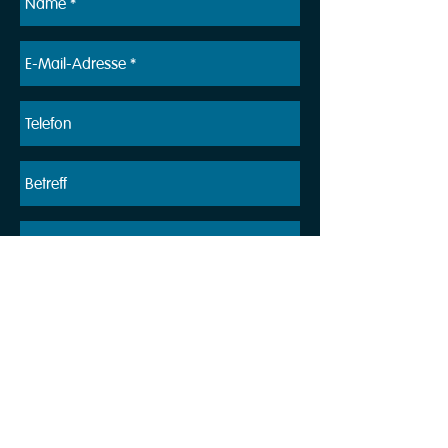
Senden
Beachte unsere
Datenschutzerklärung
.