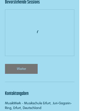
Bevorstehende Sessions
Weiter
Kontaktangaben
MusikWerk - Musikschule Erfurt, Juri-Gagarin-
Ring, Erfurt, Deutschland