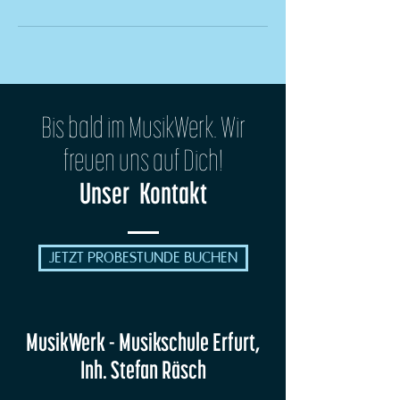
Bis bald im MusikWerk. Wir
freuen uns auf Dich!
Unser Kontakt
JETZT PROBESTUNDE BUCHEN
MusikWerk - Musikschule Erfurt,
Inh. Stefan Räsch