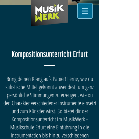
Kompositionsunterricht Erfurt
Bring deinen Klang aufs Papier! Lerne, wie du
stilistische Mittel gekonnt anwendest, um ganz
persönliche Stimmungen zu erzeugen, wie du
den Charakter verschiedener Instrumente einsetzt
und zum Künstler wirst. So bietet dir der
Kompositionsunterricht im MusikWerk -
Musikschule Erfurt eine Einführung in die
Instrumentation bis hin zu verschiedenen