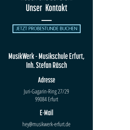
Unser Kontakt
JETZT PROBESTUNDE BUCHEN
MusikWerk - Musikschule Erfurt,
Inh. Stefan Räsch
Adresse
Juri-Gagarin-Ring 27/29
99084 Erfurt
E-Mail
hey@musikwerk-erfurt.de