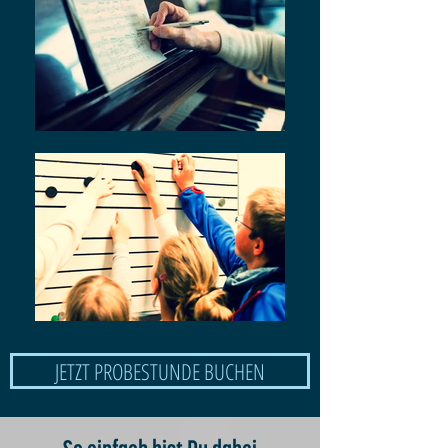
JETZT PROBESTUNDE BUCHEN