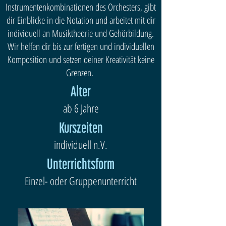
Instrumentenkombinationen des Orchesters, gibt
dir Einblicke in die Notation und arbeitet mit dir
individuell an Musiktheorie und Gehörbildung.
Wir helfen dir bis zur fertigen und individuellen
Komposition und setzen deiner Kreativität keine
Grenzen.
Alter
ab 6 Jahre
Kurszeiten
individuell n.V.
Unterrichtsform
Einzel- oder Gruppenunterricht