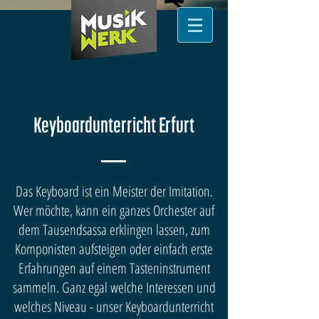
Keyboardunterricht Erfurt
Das Keyboard ist ein Meister der Imitation.
Wer möchte, kann ein ganzes Orchester auf
dem Tausendsassa erklingen lassen, zum
Komponisten aufsteigen oder einfach erste
Erfahrungen auf einem Tasteninstrument
sammeln. Ganz egal welche Interessen und
welches Niveau - unser Keyboardunterricht