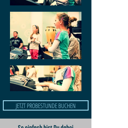
JETZT PROBESTUNDE BUCHEN