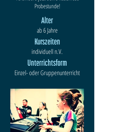
Probestunde!
Alter
ab 6 Jahre
Kurszeiten
individuell n.V.
Unterrichtsform
Einzel- oder Gruppenunterricht