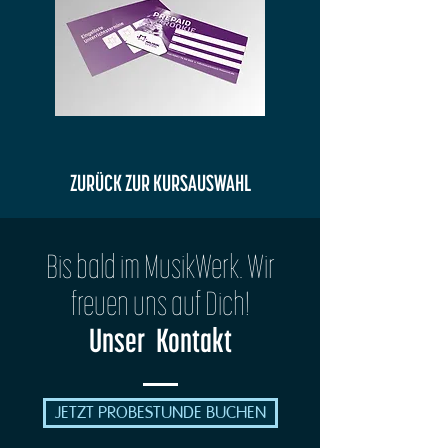
ZURÜCK ZUR KURSAUSWAHL
Bis bald im MusikWerk. Wir
freuen uns auf Dich!
Unser Kontakt
JETZT PROBESTUNDE BUCHEN