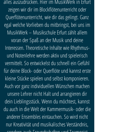
alles auszudrücken. Hier im MusikWerk in Erfurt
zeigen wir dir im Blockflötenunterricht oder
Querflötenunterricht, wie dir das gelingt. Ganz
egal welche Vorlieben du mitbringst, bei uns im
MusikWerk – Musikschule Erfurt zählt allem
voran der Spaß an der Musik und deine
Interessen. Theoretische Inhalte wie Rhythmus-
und Notenlehre werden aktiv und spielerisch
vermittelt. So entwickelst du schnell ein Gefühl
für deine Block- oder Querflöte und kannst erste
kleine Stücke spielen und selbst komponieren.
Auch vor ganz individuellen Wünschen machen
unsere Lehrer nicht Halt und arrangieren dir
dein Lieblingsstück. Wenn du möchtest, kannst
du auch in die Welt der Kammermusik- oder die
anderer Ensembles eintauchen. So wird nicht
nur Kreativität und musikalisches Verständnis,