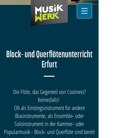
Block- und Querflötenunterricht
Erfurt
Die Flöte, das Gegenteil von Coolness?
Keinesfalls!
Ob als Einstiegsinstrument für andere
Blasinstrumente, als Ensemble- oder
Soloinstrument in der Kammer- oder
Popularmusik - Block- und Querflöte sind bereit