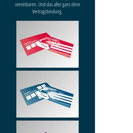
vereinbaren. Und das alles ganz ohne
Vertragsbindung.