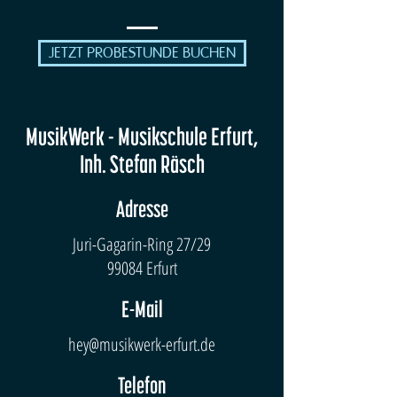
JETZT PROBESTUNDE BUCHEN
MusikWerk - Musikschule Erfurt,
Inh. Stefan Räsch
Adresse
Juri-Gagarin-Ring 27/29
99084 Erfurt
E-Mail
hey@musikwerk-erfurt.de
Telefon