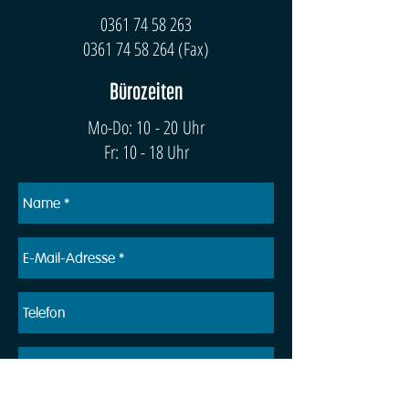
0361 74 58 263
0361 74 58 264
(Fax)
Bürozeiten
Mo-Do: 10 - 20 Uhr
Fr: 10 - 18 Uhr