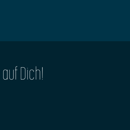
 auf Dich!