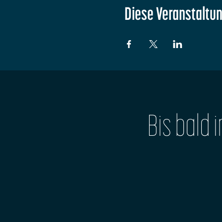
Diese Veranstaltun
Bis bald 