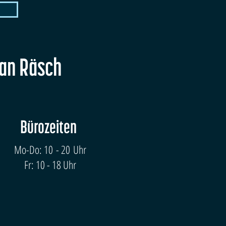
fan Räsch
Bürozeiten
Mo-Do: 10 - 20 Uhr
Fr: 10 - 18 Uhr