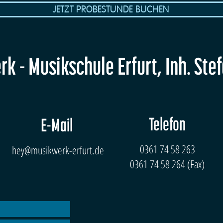
JETZT PROBESTUNDE BUCHEN
k - Musikschule Erfurt, Inh. Ste
Telefon
E-Mail
0361 74 58 263
hey@musikwerk-erfurt.de
0361 74 58 264 (Fax)