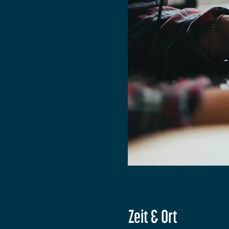
Zeit & Ort