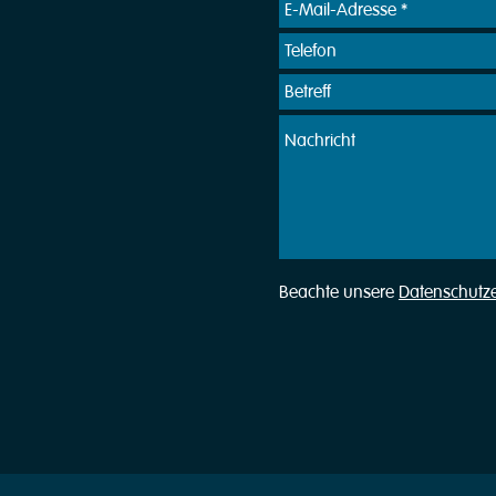
Beachte unsere
Datenschutz