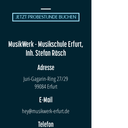
JETZT PROBESTUNDE BUCHEN
MusikWerk - Musikschule Erfurt,
Inh. Stefan Räsch
Adresse
Juri-Gagarin-Ring 27/29
99084 Erfurt
E-Mail
hey@musikwerk-erfurt.de
Telefon