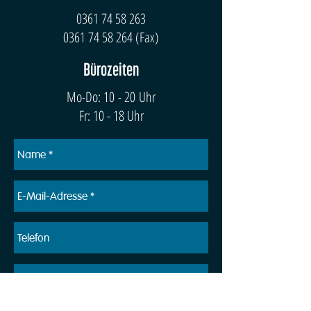
0361 74 58 263
0361 74 58 264
(Fax)
Bürozeiten
Mo-Do: 10 - 20 Uhr
Fr: 10 - 18 Uhr