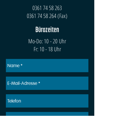
0361 74 58 263
0361 74 58 264
(Fax)
Bürozeiten
Mo-Do: 10 - 20 Uhr
Fr: 10 - 18 Uhr