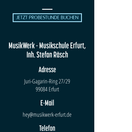
JETZT PROBESTUNDE BUCHEN
MusikWerk - Musikschule Erfurt,
Inh. Stefan Räsch
Adresse
Juri-Gagarin-Ring 27/29
99084 Erfurt
E-Mail
hey@musikwerk-erfurt.de
Telefon