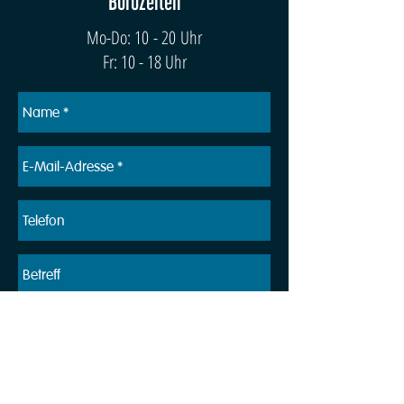
Bürozeiten
Mo-Do: 10 - 20 Uhr
Fr: 10 - 18 Uhr