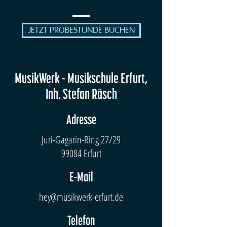
JETZT PROBESTUNDE BUCHEN
MusikWerk - Musikschule Erfurt,
Inh. Stefan Räsch
Adresse
Juri-Gagarin-Ring 27/29
99084 Erfurt
E-Mail
hey@musikwerk-erfurt.de
Telefon