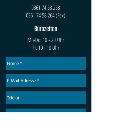
0361 74 58 263
0361 74 58 264
(Fax)
Bürozeiten
Mo-Do: 10 - 20 Uhr
Fr: 10 - 18 Uhr