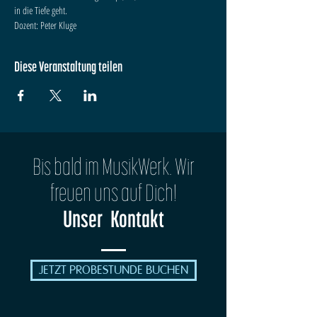
in die Tiefe geht.
Dozent: Peter Kluge
Diese Veranstaltung teilen
Bis bald im MusikWerk. Wir
freuen uns auf Dich!
Unser Kontakt
JETZT PROBESTUNDE BUCHEN