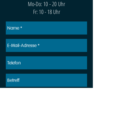
Mo-Do: 10 - 20 Uhr
Fr: 10 - 18 Uhr