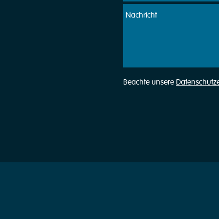
Beachte unsere
Datenschutz