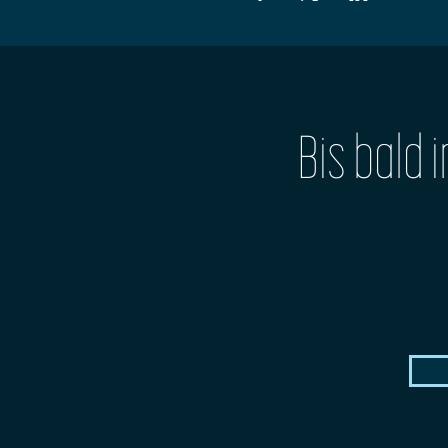
Bis bald 