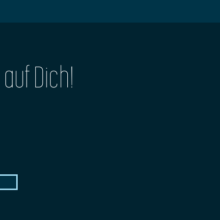
 auf Dich!