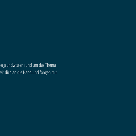
intergrundwissen rund um das Thema 
ir dich an die Hand und fangen mit 