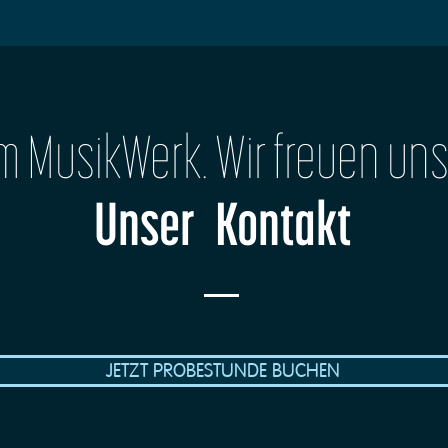
im MusikWerk. Wir freuen uns
Unser Kontakt
JETZT PROBESTUNDE BUCHEN