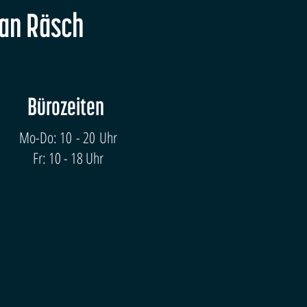
fan Räsch
Bürozeiten
Mo-Do: 10 - 20 Uhr
Fr: 10 - 18 Uhr