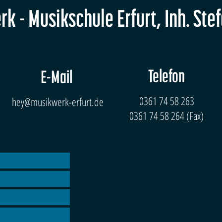
k - Musikschule Erfurt, Inh. Ste
Telefon
E-Mail
0361 74 58 263
hey@musikwerk-erfurt.de
0361 74 58 264 (Fax)