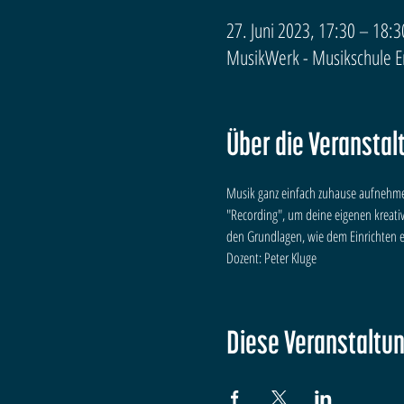
27. Juni 2023, 17:30 – 18:3
MusikWerk - Musikschule Erf
Über die Veranstal
Musik ganz einfach zuhause aufnehmen
"Recording", um deine eigenen kreat
den Grundlagen, wie dem Einrichten ei
Dozent: Peter Kluge
Diese Veranstaltun