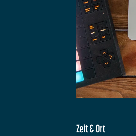
Zeit & Ort