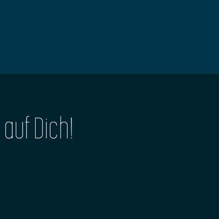
 auf Dich!