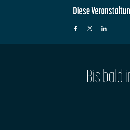
Diese Veranstaltun
Bis bald 