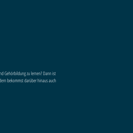
nd Gehörbildung zu lernen? Dann ist 
sondern bekommst darüber hinaus auch 