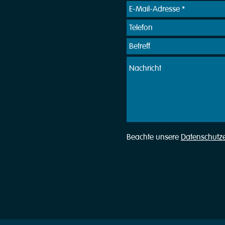
Beachte unsere
Datenschutz