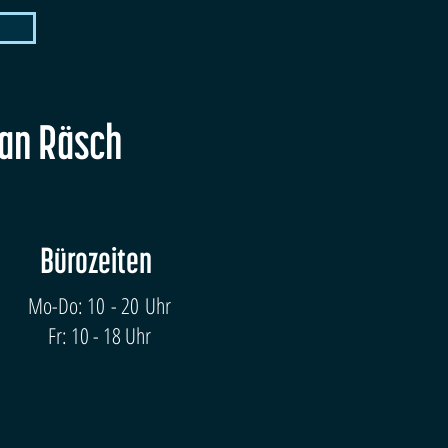
fan Räsch
Bürozeiten
Mo-Do: 10 - 20 Uhr
Fr: 10 - 18 Uhr