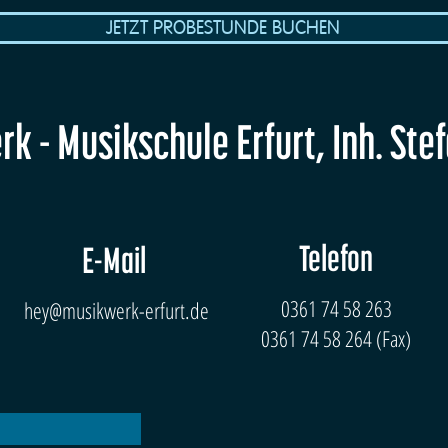
JETZT PROBESTUNDE BUCHEN
k - Musikschule Erfurt, Inh. Ste
Telefon
E-Mail
0361 74 58 263
hey@musikwerk-erfurt.de
0361 74 58 264 (Fax)