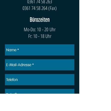
0361 74 58 263
0361 74 58 264
(Fax)
Bürozeiten
Mo-Do: 10 - 20 Uhr
Fr: 10 - 18 Uhr