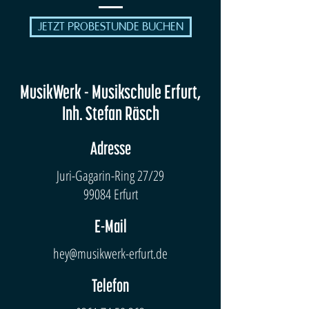
JETZT PROBESTUNDE BUCHEN
MusikWerk - Musikschule Erfurt,
Inh. Stefan Räsch
Adresse
Juri-Gagarin-Ring 27/29
99084 Erfurt
E-Mail
hey@musikwerk-erfurt.de
Telefon