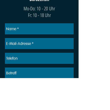
Mo-Do: 10 - 20 Uhr
Fr: 10 - 18 Uhr