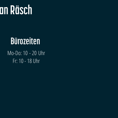
fan Räsch
Bürozeiten
Mo-Do: 10 - 20 Uhr
Fr: 10 - 18 Uhr