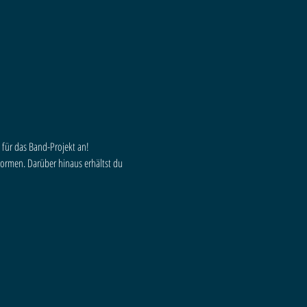
 für das Band-Projekt an!
ormen. Darüber hinaus erhältst du 