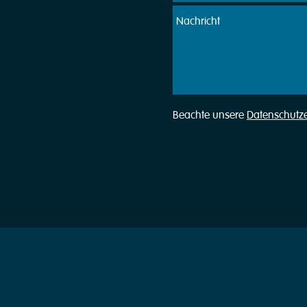
Beachte unsere
Datenschutz