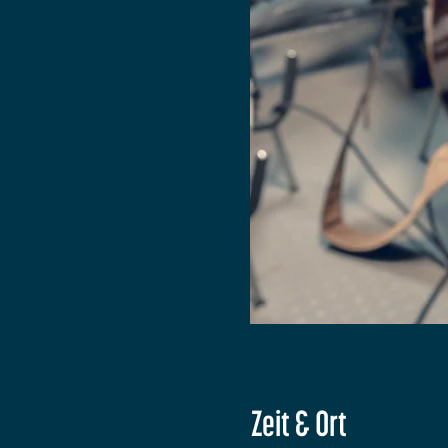
Zeit & Ort