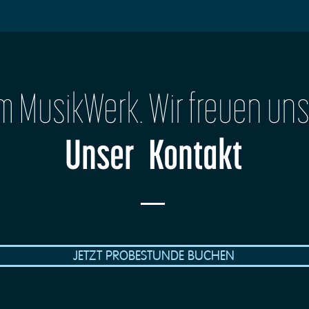
im MusikWerk. Wir freuen uns
Unser Kontakt
JETZT PROBESTUNDE BUCHEN