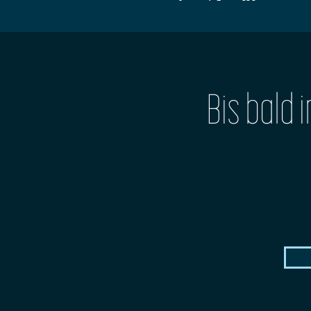
Bis bald 