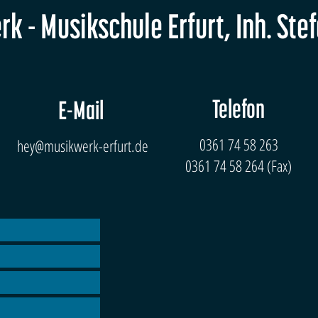
k - Musikschule Erfurt, Inh. Ste
Telefon
E-Mail
0361 74 58 263
hey@musikwerk-erfurt.de
0361 74 58 264 (Fax)