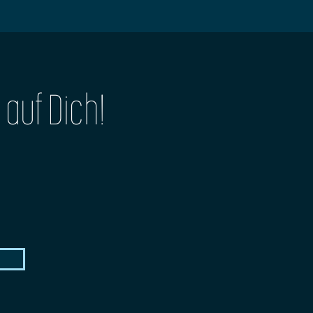
 auf Dich!