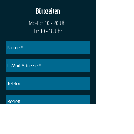
Bürozeiten
Mo-Do: 10 - 20 Uhr
Fr: 10 - 18 Uhr