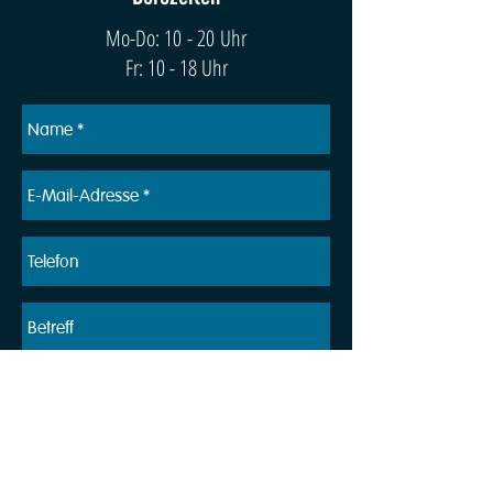
Mo-Do: 10 - 20 Uhr
Fr: 10 - 18 Uhr