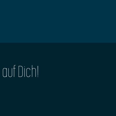
 auf Dich!