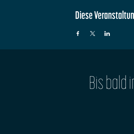
Diese Veranstaltun
Bis bald 