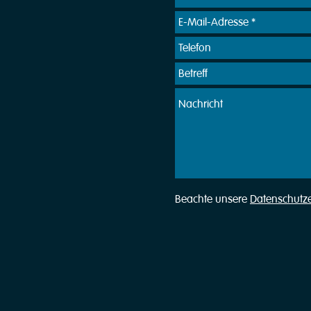
Beachte unsere
Datenschutz