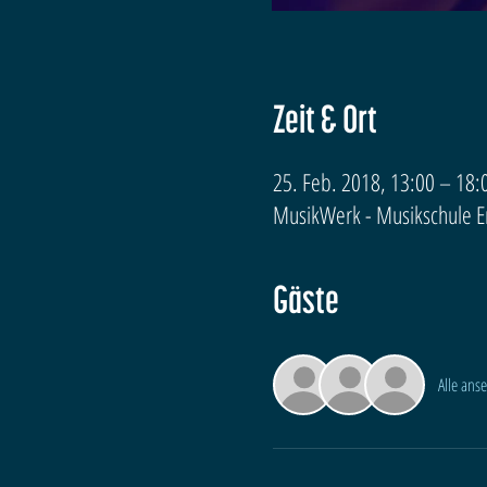
Zeit & Ort
25. Feb. 2018, 13:00 – 18:
MusikWerk - Musikschule Erf
Gäste
Alle ans