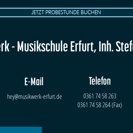
JETZT PROBESTUNDE BUCHEN
k - Musikschule Erfurt, Inh. Ste
Telefon
E-Mail
0361 74 58 263
hey@musikwerk-erfurt.de
0361 74 58 264 (Fax)