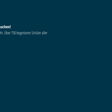
suchen!
ht. Über 750 begeisterte Schüler aller 