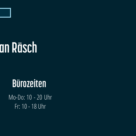
fan Räsch
Bürozeiten
Mo-Do: 10 - 20 Uhr
Fr: 10 - 18 Uhr