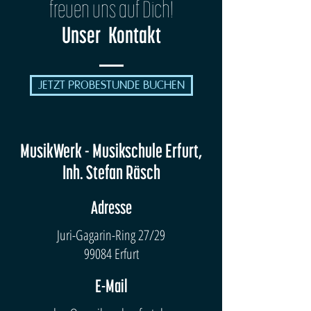
freuen uns auf Dich!
Unser Kontakt
JETZT PROBESTUNDE BUCHEN
MusikWerk - Musikschule Erfurt,
Inh. Stefan Räsch
Adresse
Juri-Gagarin-Ring 27/29
99084 Erfurt
E-Mail