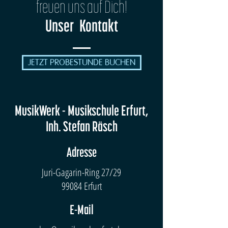
freuen uns auf Dich!
Unser Kontakt
JETZT PROBESTUNDE BUCHEN
MusikWerk - Musikschule Erfurt,
Inh. Stefan Räsch
Adresse
Juri-Gagarin-Ring 27/29
99084 Erfurt
E-Mail