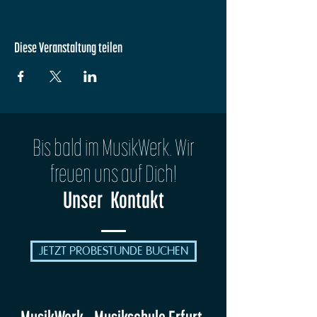
Diese Veranstaltung teilen
Bis bald im MusikWerk. Wir
freuen uns auf Dich!
Unser Kontakt
JETZT PROBESTUNDE BUCHEN