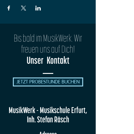
Bis bald im MusikWerk. Wir
freuen uns auf Dich!
Unser Kontakt
JETZT PROBESTUNDE BUCHEN
MusikWerk - Musikschule Erfurt,
Inh. Stefan Räsch