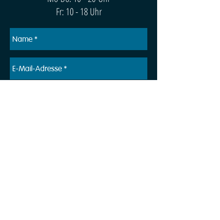
Fr: 10 - 18 Uhr