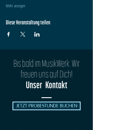
Mehr anzeigen
Diese Veranstaltung teilen
Bis bald im MusikWerk. Wir
freuen uns auf Dich!
Unser Kontakt
JETZT PROBESTUNDE BUCHEN