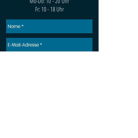
Mo-Do: 10 - 20 Uhr
Fr: 10 - 18 Uhr