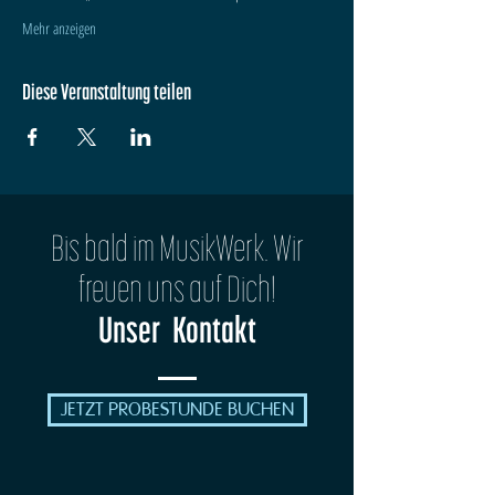
Mehr anzeigen
Diese Veranstaltung teilen
Bis bald im MusikWerk. Wir
freuen uns auf Dich!
Unser Kontakt
JETZT PROBESTUNDE BUCHEN