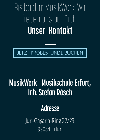
Bis bald im MusikWerk. Wir
freuen uns auf Dich!
Unser Kontakt
JETZT PROBESTUNDE BUCHEN
MusikWerk - Musikschule Erfurt,
Inh. Stefan Räsch
Adresse
Juri-Gagarin-Ring 27/29
99084 Erfurt