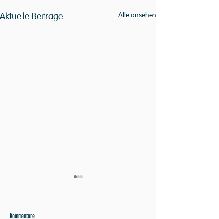
Aktuelle Beiträge
Alle ansehen
Kommentare