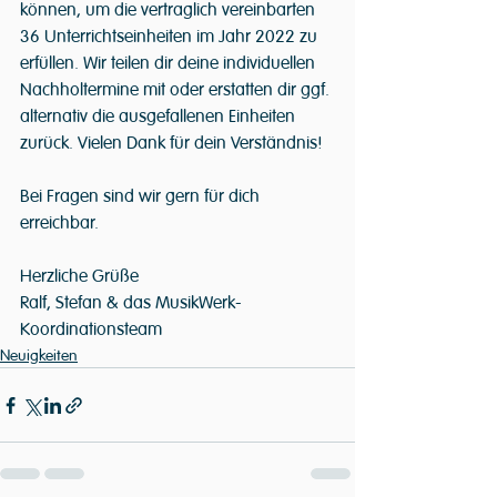
können, um die vertraglich vereinbarten 
36 Unterrichtseinheiten im Jahr 2022 zu 
erfüllen. Wir teilen dir deine individuellen 
Nachholtermine mit oder erstatten dir ggf. 
alternativ die ausgefallenen Einheiten 
zurück. Vielen Dank für dein Verständnis!
Bei Fragen sind wir gern für dich 
erreichbar.
Herzliche Grüße
Ralf, Stefan & das MusikWerk-
Koordinationsteam
Neuigkeiten