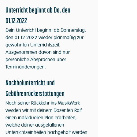
Unterricht beginnt ab Do, den 
01.12.2022
Dein Unterricht beginnt ab Donnerstag, 
den 01.12.2022 wieder planmäßig zur 
gewohnten Unterrichtszeit. 
Ausgenommen davon sind nur 
persönliche Absprachen über 
Terminänderungen. 
Nachholunterricht und 
Gebührenrückerstattungen
Nach seiner Rückkehr ins MusikWerk 
werden wir mit deinem Dozenten Ralf 
einen individuellen Plan erarbeiten, 
welche deiner ausgefallenen 
Unterrichtseinheiten nachgeholt werden 