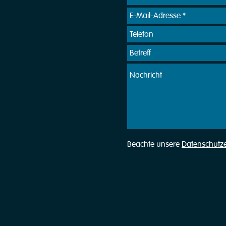
Beachte unsere
Datenschutz