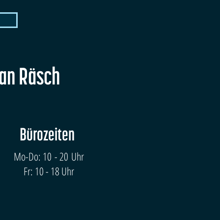
fan Räsch
Bürozeiten
Mo-Do: 10 - 20 Uhr
Fr: 10 - 18 Uhr