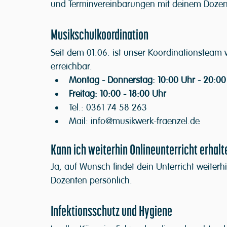
und Terminvereinbarungen mit deinem Dozente
Musikschulkoordination
Seit dem 01.06. ist unser Koordinationsteam
erreichbar. 
Montag - Donnerstag: 10:00 Uhr - 20:00
Freitag: 10:00 - 18:00 Uhr
Tel.: 0361 74 58 263
Mail: info@musikwerk-fraenzel.de
Kann ich weiterhin Onlineunterricht erhal
Ja, auf Wunsch findet dein Unterricht weiterhi
Dozenten persönlich.
Infektionsschutz und Hygiene