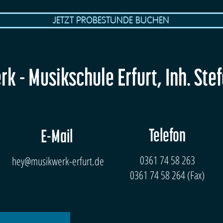
JETZT PROBESTUNDE BUCHEN
k - Musikschule Erfurt, Inh. Ste
Telefon
E-Mail
0361 74 58 263
hey@musikwerk-erfurt.de
0361 74 58 264 (Fax)