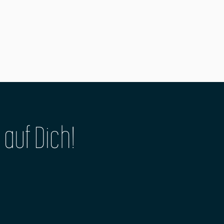
 auf Dich!