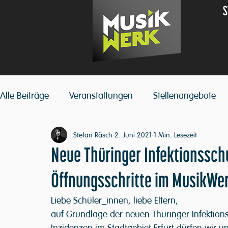
S
Alle Beiträge
Veranstaltungen
Stellenangebote
Stefan Räsch
2. Juni 2021
1 Min. Lesezeit
Neue Thüringer Infektionssch
Öffnungsschritte im MusikWe
Liebe Schüler_innen, liebe Eltern,
auf Grundlage der neuen Thüringer Infektion