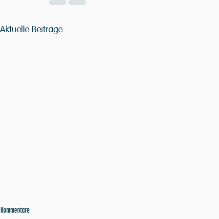
Aktuelle Beiträge
Kommentare