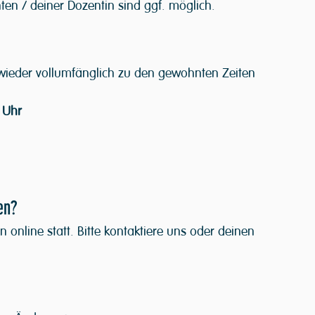
n / deiner Dozentin sind ggf. möglich.
 wieder vollumfänglich zu den gewohnten Zeiten 
 Uhr
ten?
n online statt. Bitte kontaktiere uns oder deinen 