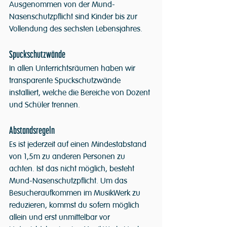
Ausgenommen von der Mund-
Nasenschutzpflicht sind Kinder bis zur 
Vollendung des sechsten Lebensjahres.
Spuckschutzwände
In allen Unterrichtsräumen haben wir 
transparente Spuckschutzwände 
installiert, welche die Bereiche von Dozent 
und Schüler trennen.
Abstandsregeln
Es ist jederzeit auf einen Mindestabstand 
von 1,5m zu anderen Personen zu 
achten. Ist das nicht möglich, besteht 
Mund-Nasenschutzpflicht. Um das 
Besucheraufkommen im MusikWerk zu 
reduzieren, kommst du sofern möglich 
allein und erst unmittelbar vor 