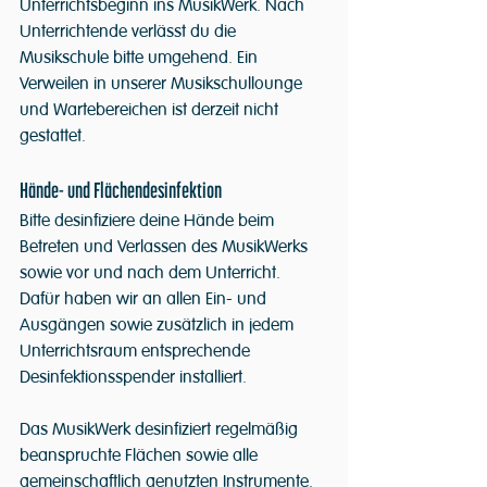
Unterrichtsbeginn ins MusikWerk. Nach 
Unterrichtende verlässt du die 
Musikschule bitte umgehend. Ein 
Verweilen in unserer Musikschullounge 
und Wartebereichen ist derzeit nicht 
gestattet.
Hände- und Flächendesinfektion
Bitte desinfiziere deine Hände beim 
Betreten und Verlassen des MusikWerks 
sowie vor und nach dem Unterricht. 
Dafür haben wir an allen Ein- und 
Ausgängen sowie zusätzlich in jedem 
Unterrichtsraum entsprechende 
Desinfektionsspender installiert.
Das MusikWerk desinfiziert regelmäßig 
beanspruchte Flächen sowie alle 
gemeinschaftlich genutzten Instrumente. 