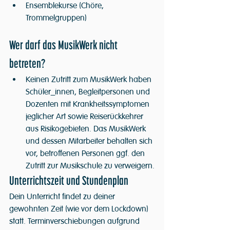
Ensemblekurse (Chöre, 
Trommelgruppen)
Wer darf das MusikWerk nicht 
betreten?
Keinen Zutritt zum MusikWerk haben 
Schüler_innen, Begleitpersonen und 
Dozenten mit Krankheitssymptomen 
jeglicher Art sowie Reiserückkehrer 
aus Risikogebieten. Das MusikWerk 
und dessen Mitarbeiter behalten sich 
vor, betroffenen Personen ggf. den 
Zutritt zur Musikschule zu verweigern.
Unterrichtszeit und Stundenplan
Dein Unterricht findet zu deiner 
gewohnten Zeit (wie vor dem Lockdown) 
statt. Terminverschiebungen aufgrund 