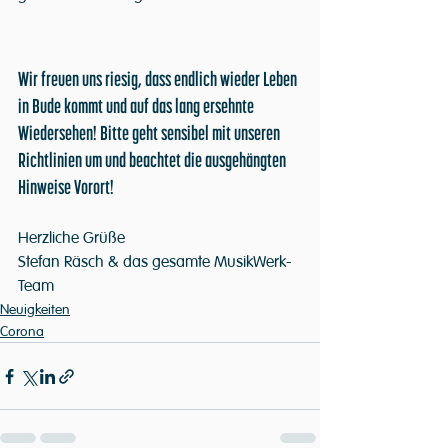
Wir freuen uns riesig, dass endlich wieder Leben 
in Bude kommt und auf das lang ersehnte 
Wiedersehen! Bitte geht sensibel mit unseren 
Richtlinien um und beachtet die ausgehängten 
Hinweise Vorort!
Herzliche Grüße
Stefan Räsch & das gesamte MusikWerk-
Team
Neuigkeiten
Corona