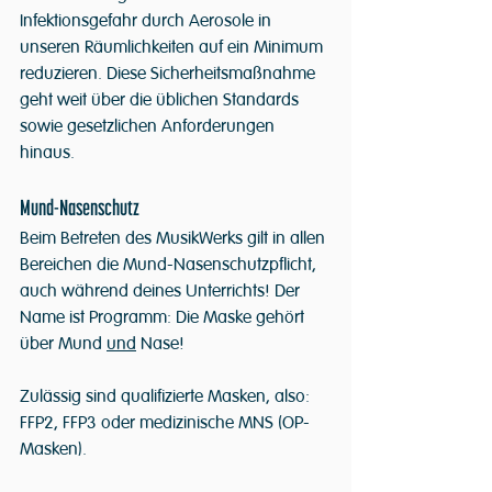
Infektionsgefahr durch Aerosole in 
unseren Räumlichkeiten auf ein Minimum 
reduzieren. Diese Sicherheitsmaßnahme 
geht weit über die üblichen Standards 
sowie gesetzlichen Anforderungen 
hinaus.
Mund-Nasenschutz
Beim Betreten des MusikWerks gilt in allen 
Bereichen die Mund-Nasenschutzpflicht, 
auch während deines Unterrichts! Der 
Name ist Programm: Die Maske gehört 
über Mund 
und
 Nase!
Zulässig sind qualifizierte Masken, also: 
FFP2, FFP3 oder medizinische MNS (OP-
Masken).