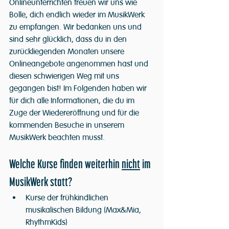
Onlineunterrichten freuen wir uns wie 
Bolle, dich endlich wieder im MusikWerk 
zu empfangen. Wir bedanken uns und 
sind sehr glücklich, dass du in den 
zurückliegenden Monaten unsere 
Onlineangebote angenommen hast und 
diesen schwierigen Weg mit uns 
gegangen bist! Im Folgenden haben wir 
für dich alle Informationen, die du im 
Zuge der Wiedereröffnung und für die 
kommenden Besuche in unserem 
MusikWerk beachten musst.
Welche Kurse finden weiterhin 
nicht
 im 
MusikWerk statt?
Kurse der frühkindlichen 
musikalischen Bildung (Max&Mia, 
RhythmKids)