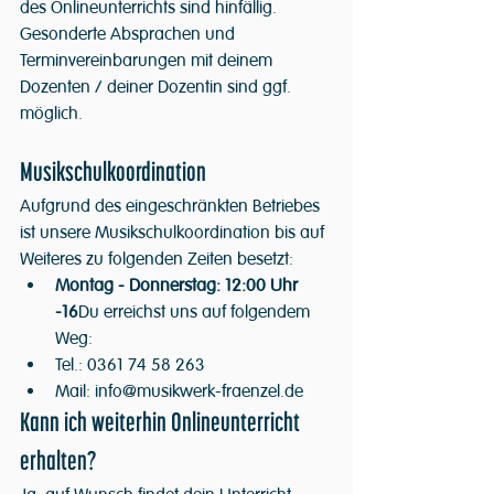
des Onlineunterrichts sind hinfällig. 
Gesonderte Absprachen und 
Terminvereinbarungen mit deinem 
Dozenten / deiner Dozentin sind ggf. 
möglich.
Musikschulkoordination
Aufgrund des eingeschränkten Betriebes 
ist unsere Musikschulkoordination bis auf 
Weiteres zu folgenden Zeiten besetzt:
Montag - Donnerstag: 12:00 Uhr 
-16
Du erreichst uns auf folgendem 
Weg:
Tel.: 0361 74 58 263
Mail: info@musikwerk-fraenzel.de
Kann ich weiterhin Onlineunterricht 
erhalten?