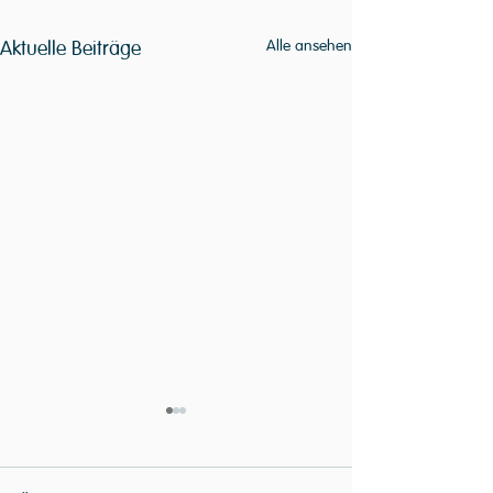
Aktuelle Beiträge
Alle ansehen