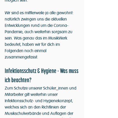
möglich sein.
Wir sind es mittlerweile ja alle gewohnt: 
natürlich zwingen uns die aktuellen 
Entwicklungen rund um die Corona-
Pandemie, auch weiterhin sorgsam zu 
sein. Was genau das im MusikWerk 
bedeutet, haben wir für dich im 
Folgenden noch einmal 
zusammengefasst.
Infektionsschutz & Hygiene - Was muss 
ich beachten?
Zum Schutze unserer Schüler_innen und 
Mitarbeiter gilt weiterhin unser 
Infektionsschutz- und Hygienekonzept, 
welches sich an den Richtlinien der 
Musikschulverbände und Auflagen der 