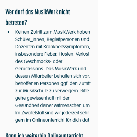
Wer darf das MusikWerk nicht 
betreten?
Keinen Zutritt zum MusikWerk haben 
Schüler_innen, Begleitpersonen und 
Dozenten mit Krankheitssymptomen, 
insbesondere Fieber, Husten, Verlust 
des Geschmacks- oder 
Geruchssinns. Das MusikWerk und 
dessen Mitarbeiter behalten sich vor, 
betroffenen Personen ggf. den Zutritt 
zur Musikschule zu verweigern. Bitte 
gehe gewissenhaft mit der 
Gesundheit deiner Mitmenschen um. 
Im Zweifelsfall sind wir jederzeit sehr 
gern im Onlineunterricht für dich da!
Kann ich weiterhin Onlineunterricht 