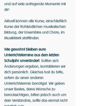
und auf viele aufregende Momente mit 
dir!
Aktuell können alle Kurse, einschließlich 
Kurse der frühkindlichen musikalischen 
Bildung, der Ensembles und Chöre, im 
MusikWerk stattfinden. 
Wie gewohnt bleiben eure 
Unterrichtstermine aus dem letzten 
Schuljahr unverändert.
 Sollten sich 
Änderungen ergeben, kontaktieren wir 
dich persönlich. Gleiches tust du bitte, 
sofern du einen anderen 
Unterrichtstermin benötigst. Wir geben 
unser Bestes, deine Wünsche zu 
berücksichtigen, bitten jedoch auch um 
dein Verständnis, sollte das einmal nicht 