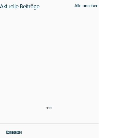
Aktuelle Beiträge
Alle ansehen
Kommentare