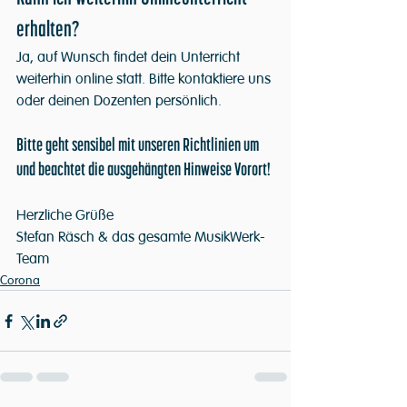
erhalten?
Ja, auf Wunsch findet dein Unterricht 
weiterhin online statt. Bitte kontaktiere uns 
oder deinen Dozenten persönlich.
Bitte geht sensibel mit unseren Richtlinien um 
und beachtet die ausgehängten Hinweise Vorort!
Herzliche Grüße
Stefan Räsch & das gesamte MusikWerk-
Team
Corona