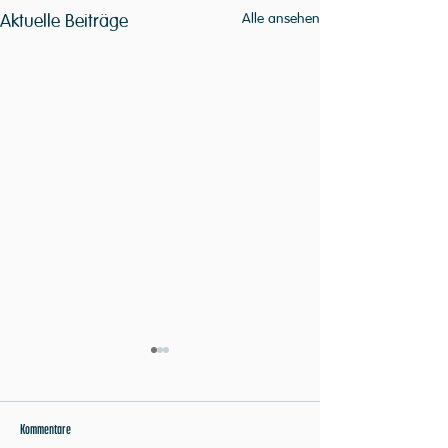
Aktuelle Beiträge
Alle ansehen
Kommentare