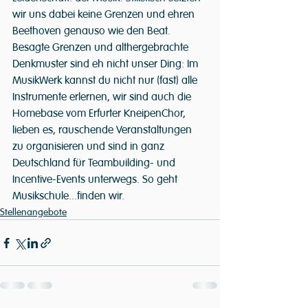
wir uns dabei keine Grenzen und ehren 
Beethoven genauso wie den Beat. 
Besagte Grenzen und althergebrachte 
Denkmuster sind eh nicht unser Ding: Im 
MusikWerk kannst du nicht nur (fast) alle 
Instrumente erlernen, wir sind auch die 
Homebase vom Erfurter KneipenChor, 
lieben es, rauschende Veranstaltungen 
zu organisieren und sind in ganz 
Deutschland für Teambuilding- und 
Incentive-Events unterwegs. So geht 
Musikschule...finden wir.
Stellenangebote