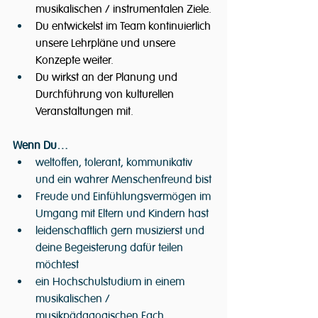
musikalischen / instrumentalen Ziele.
Du entwickelst im Team kontinuierlich 
unsere Lehrpläne und unsere 
Konzepte weiter.
Du wirkst an der Planung und 
Durchführung von kulturellen 
Veranstaltungen mit.
Wenn Du…
weltoffen, tolerant, kommunikativ 
und ein wahrer Menschenfreund bist
Freude und Einfühlungsvermögen im 
Umgang mit Eltern und Kindern hast
leidenschaftlich gern musizierst und 
deine Begeisterung dafür teilen 
möchtest
ein Hochschulstudium in einem 
musikalischen / 
musikpädagogischen Fach 