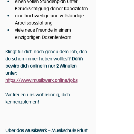
einen vollen Stundenplan unter 
Berücksichtigung deiner Kapazitäten
eine hochwertige und vollständige 
Arbeitsausstattung 
viele neue Freunde in einem 
einzigartigen Dozententeam
Klingt für dich nach genau dem Job, den 
du schon immer haben wolltest?
 Dann 
bewirb dich online in nur 2 Minuten 
unter: 
https://www.musikwerk.online/jobs
Wir freuen uns wahnsinnig, dich 
kennenzulernen!
Über das MusikWerk – Musikschule Erfurt