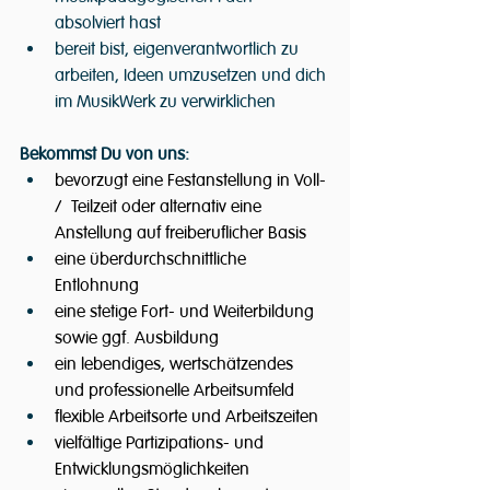
absolviert hast
bereit bist, eigenverantwortlich zu 
arbeiten, Ideen umzusetzen und dich 
im MusikWerk zu verwirklichen
Bekommst Du von uns:
bevorzugt eine Festanstellung in Voll- 
/  Teilzeit oder alternativ eine 
Anstellung auf freiberuflicher Basis
eine überdurchschnittliche 
Entlohnung
eine stetige Fort- und Weiterbildung 
sowie ggf. Ausbildung
ein lebendiges, wertschätzendes 
und professionelle Arbeitsumfeld
flexible Arbeitsorte und Arbeitszeiten
vielfältige Partizipations- und 
Entwicklungsmöglichkeiten