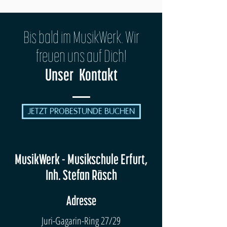
Bis bald im MusikWerk. Wir
freuen uns auf Dich!
Unser Kontakt
JETZT PROBESTUNDE BUCHEN
MusikWerk - Musikschule Erfurt,
Inh. Stefan Räsch
Adresse
Juri-Gagarin-Ring 27/29