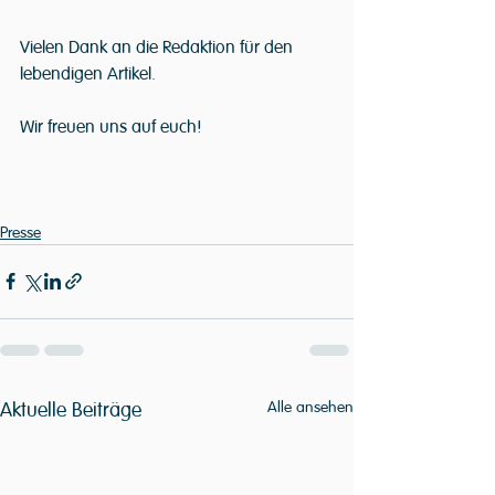
Vielen Dank an die Redaktion für den 
lebendigen Artikel.
Wir freuen uns auf euch!
Presse
Aktuelle Beiträge
Alle ansehen