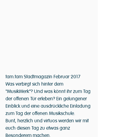
tam.tam Stadtmagazin Februar 2017
Was verbirgt sich hinter dem 
"MusikWerk"? Und was könnt ihr zum Tag 
der offenen Tür erleben? Ein gelungener 
Einblick und eine ausdrückliche Einladung 
zum Tag der offenen Musikschule. 
Bunt, herzlich und virtuos werden wir mit 
euch diesen Tag zu etwas ganz 
Besonderem machen. 