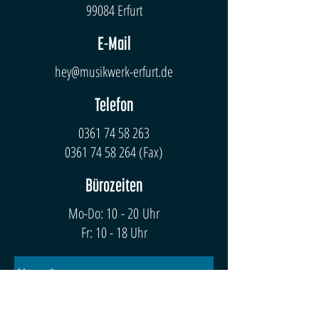
99084 Erfurt
E-Mail
hey@musikwerk-erfurt.de
Telefon
0361 74 58 263
0361 74 58 264
(Fax)
Bürozeiten
Mo-Do: 10 - 20 Uhr
Fr: 10 - 18 Uhr